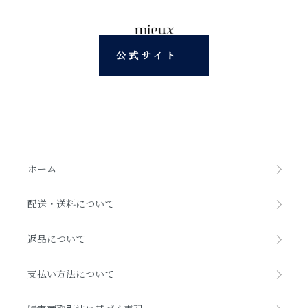
公式サイト
ホーム
配送・送料について
返品について
支払い方法について