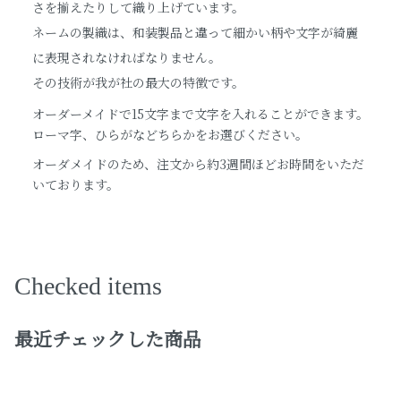
さを揃えたりして織り上げています。
ネームの製織は、和装製品と違って細かい柄や文字が綺麗
に表現されなければなりません。
その技術が我が社の最大の特徴です。
オーダーメイドで15文字まで文字を入れることができます。
ローマ字、ひらがなどちらかをお選びください。
オーダメイドのため、注文から約3週間ほどお時間をいただ
いております。
Checked items
最近チェックした商品