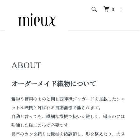
0
ホーム
ABOUT
ABOUT
オーダーメイド織物について
着物や帯用のものと同じ西陣織ジャガードを搭載したシャ
ットル織機と呼ばれる自動織機で織られます。
自動と言っても、繊細な機械で扱いが難しく、織るのには
熟練した職工の技が必要です。
長年のカンを頼りに機械を微調節し、形を整えたり、大き